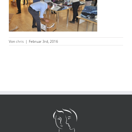
Von
chris
|
Februar 3rd, 2016