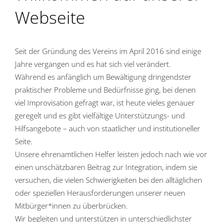
Webseite
Seit der Gründung des Vereins im April 2016 sind einige
Jahre vergangen und es hat sich viel verändert.
Während es anfänglich um Bewältigung dringendster
praktischer Probleme und Bedürfnisse ging, bei denen
viel Improvisation gefragt war, ist heute vieles genauer
geregelt und es gibt vielfältige Unterstützungs- und
Hilfsangebote – auch von staatlicher und institutioneller
Seite.
Unsere ehrenamtlichen Helfer leisten jedoch nach wie vor
einen unschätzbaren Beitrag zur Integration, indem sie
versuchen, die vielen Schwierigkeiten bei den alltäglichen
oder speziellen Herausforderungen unserer neuen
Mitbürger*innen zu überbrücken.
Wir begleiten und unterstützen in unterschiedlichster