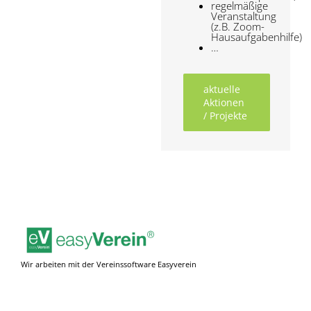
regelmäßige
Veranstaltung
(z.B. Zoom-
Hausaufgabenhilfe)
…
aktuelle
Aktionen
/ Projekte
Wir arbeiten mit der Vereinssoftware Easyverein