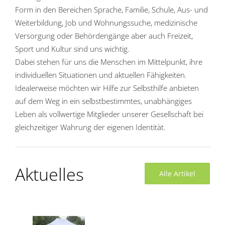
Form in den Bereichen Sprache, Familie, Schule, Aus- und
Weiterbildung, Job und Wohnungssuche, medizinische
Versorgung oder Behördengänge aber auch Freizeit,
Sport und Kultur sind uns wichtig.
Dabei stehen für uns die Menschen im Mittelpunkt, ihre
individuellen Situationen und aktuellen Fähigkeiten.
Idealerweise möchten wir Hilfe zur Selbsthilfe anbieten
auf dem Weg in ein selbstbestimmtes, unabhängiges
Leben als vollwertige Mitglieder unserer Gesellschaft bei
gleichzeitiger Wahrung der eigenen Identität.
Aktuelles
Alle Artikel