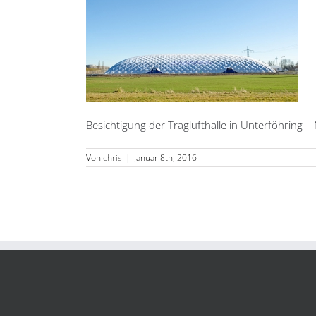
Besichtigung der Traglufthalle in Unterföhring –
Von
chris
|
Januar 8th, 2016