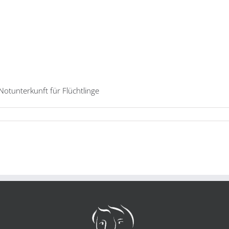
 Notunterkunft für Flüchtlinge