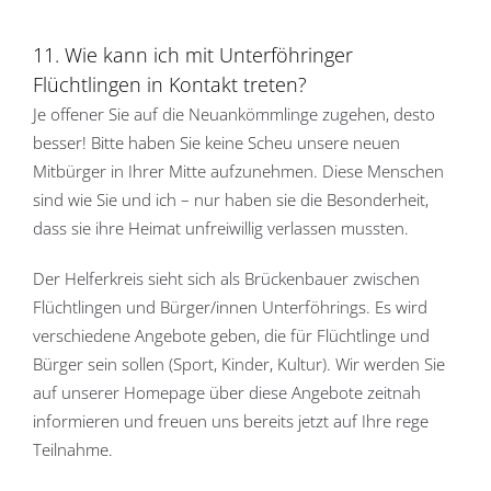
11. Wie kann ich mit Unterföhringer
Flüchtlingen in Kontakt treten?
Je offener Sie auf die Neuankömmlinge zugehen, desto
besser! Bitte haben Sie keine Scheu unsere neuen
Mitbürger in Ihrer Mitte aufzunehmen. Diese Menschen
sind wie Sie und ich – nur haben sie die Besonderheit,
dass sie ihre Heimat unfreiwillig verlassen mussten.
Der Helferkreis sieht sich als Brückenbauer zwischen
Flüchtlingen und Bürger/innen Unterföhrings. Es wird
verschiedene Angebote geben, die für Flüchtlinge und
Bürger sein sollen (Sport, Kinder, Kultur). Wir werden Sie
auf unserer Homepage über diese Angebote zeitnah
informieren und freuen uns bereits jetzt auf Ihre rege
Teilnahme.