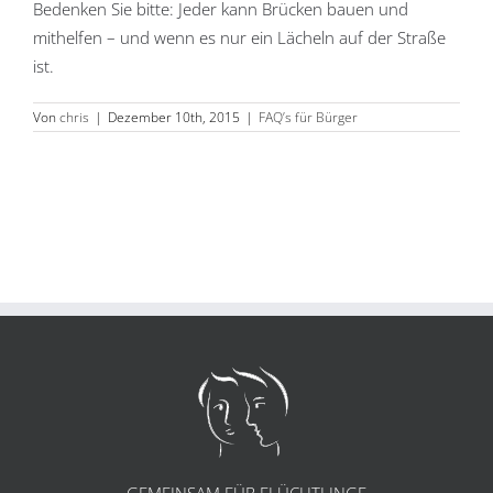
Bedenken Sie bitte: Jeder kann Brücken bauen und
mithelfen – und wenn es nur ein Lächeln auf der Straße
ist.
Von
chris
|
Dezember 10th, 2015
|
FAQ’s für Bürger