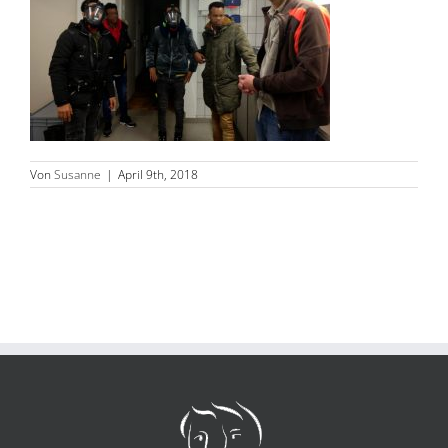
Von
Susanne
|
April 9th, 2018