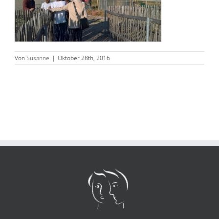
Von
Susanne
|
Oktober 28th, 2016