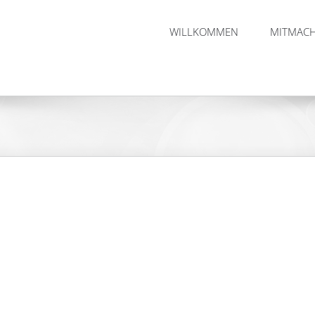
WILLKOMMEN
MITMAC