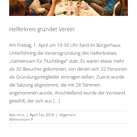
Helferkreis gründet Verein
Am Freitag, 1. April um 19:30 Uhr fand im Bürgerhaus
Unterföhring die Vereinsgründung des Helferkreises
„Gemeinsam für Flüchtlinge“ statt. Es waren etwas mehr
als 30 Besucher gekommen, von denen sich 32 Personen
als Gründungsmitglieder eintragen ließen. Zuerst wurde
die Satzung abgestimmt, die mit 28 Stimmen
angenommen wurde. Anschließend wurde der Vorstand
gewählt, der sich aus [...]
Von
chris
|
April 1st, 2016
|
Allgemein
Weiterlesen