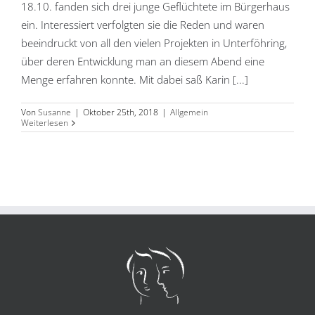
18.10. fanden sich drei junge Geflüchtete im Bürgerhaus
ein. Interessiert verfolgten sie die Reden und waren
beeindruckt von all den vielen Projekten in Unterföhring,
über deren Entwicklung man an diesem Abend eine
Menge erfahren konnte. Mit dabei saß Karin [...]
Von
Susanne
|
Oktober 25th, 2018
|
Allgemein
Weiterlesen