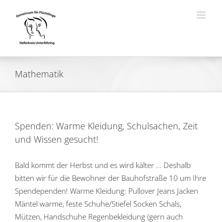
Zum
Inhalt
springen
Mathematik
Spenden: Warme Kleidung, Schulsachen, Zeit
und Wissen gesucht!
Bald kommt der Herbst und es wird kälter … Deshalb
bitten wir für die Bewohner der Bauhofstraße 10 um Ihre
Spendependen! Warme Kleidung: Pullover Jeans Jacken
Mäntel warme, feste Schuhe/Stiefel Socken Schals,
Mützen, Handschuhe Regenbekleidung (gern auch