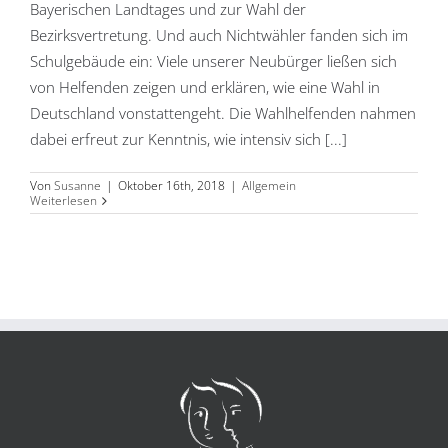
Bayerischen Landtages und zur Wahl der
Bezirksvertretung. Und auch Nichtwähler fanden sich im
Schulgebäude ein: Viele unserer Neubürger ließen sich
von Helfenden zeigen und erklären, wie eine Wahl in
Deutschland vonstattengeht. Die Wahlhelfenden nahmen
dabei erfreut zur Kenntnis, wie intensiv sich [...]
Von
Susanne
|
Oktober 16th, 2018
|
Allgemein
Weiterlesen