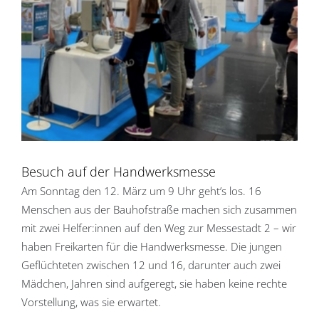
Besuch auf der Handwerksmesse
Am Sonntag den 12. März um 9 Uhr geht’s los. 16
Menschen aus der Bauhofstraße machen sich zusammen
mit zwei Helfer:innen auf den Weg zur Messestadt 2 – wir
haben Freikarten für die Handwerksmesse. Die jungen
Geflüchteten zwischen 12 und 16, darunter auch zwei
Mädchen, Jahren sind aufgeregt, sie haben keine rechte
Vorstellung, was sie erwartet.