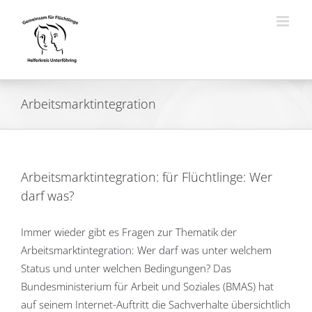
Zum
Inhalt
springen
Arbeitsmarktintegration
Arbeitsmarktintegration: für Flüchtlinge: Wer
darf was?
Immer wieder gibt es Fragen zur Thematik der
Arbeitsmarktintegration: Wer darf was unter welchem
Status und unter welchen Bedingungen? Das
Bundesministerium für Arbeit und Soziales (BMAS) hat
auf seinem Internet-Auftritt die Sachverhalte übersichtlich