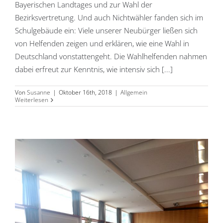
Bayerischen Landtages und zur Wahl der
Bezirksvertretung. Und auch Nichtwähler fanden sich im
Schulgebäude ein: Viele unserer Neubürger ließen sich
von Helfenden zeigen und erklären, wie eine Wahl in
Deutschland vonstattengeht. Die Wahlhelfenden nahmen
dabei erfreut zur Kenntnis, wie intensiv sich [...]
Von
Susanne
|
Oktober 16th, 2018
|
Allgemein
Weiterlesen