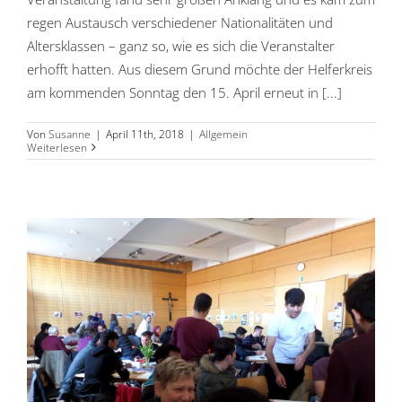
regen Austausch verschiedener Nationalitäten und
Altersklassen – ganz so, wie es sich die Veranstalter
erhofft hatten. Aus diesem Grund möchte der Helferkreis
am kommenden Sonntag den 15. April erneut in [...]
Von
Susanne
|
April 11th, 2018
|
Allgemein
Weiterlesen