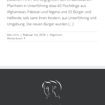
Pfarrheim in Unterföhring etwa 60 Flüchtlinge aus
Afghanistan, Pakistan und Nigeria und 20 Bürger und
Helfende, teils samt ihren Kindern, aus Unterföhring und
Umgebung. Die neuen Bürger wurden [...]
Von
chris
|
Februar 1st, 2016
|
Allgemein
Weiterlesen