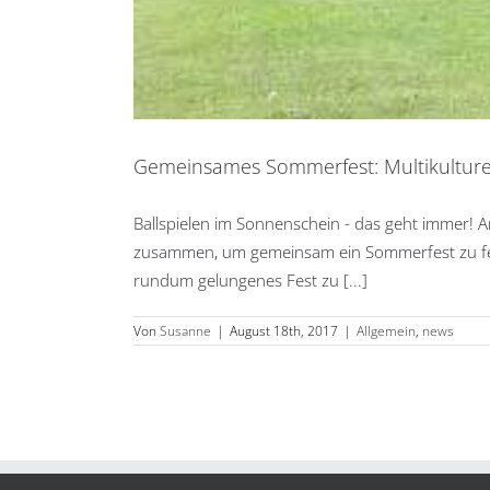
Gemeinsames Sommerfest: Multikulturell
Ballspielen im Sonnenschein - das geht immer! A
zusammen, um gemeinsam ein Sommerfest zu feie
rundum gelungenes Fest zu [...]
Von
Susanne
|
August 18th, 2017
|
Allgemein
,
news