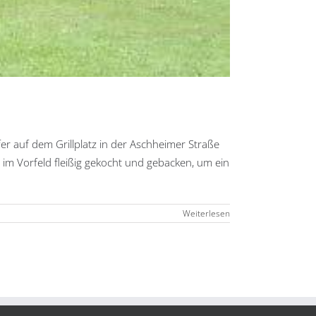
er auf dem Grillplatz in der Aschheimer Straße
m Vorfeld fleißig gekocht und gebacken, um ein
Weiterlesen