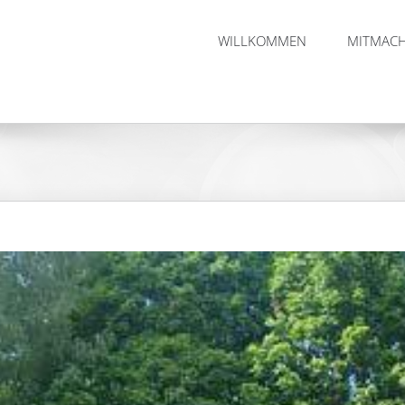
WILLKOMMEN
MITMAC