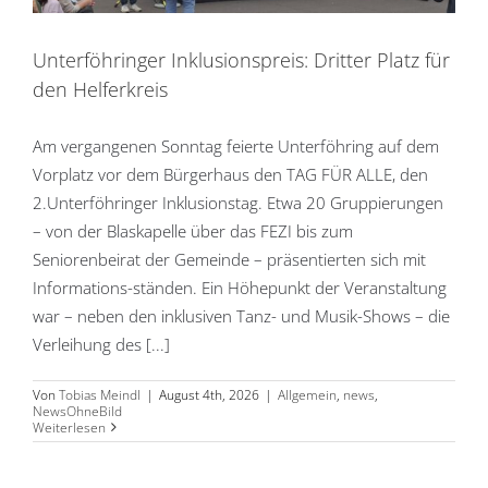
Unterföhringer Inklusionspreis: Dritter Platz für
den Helferkreis
Am vergangenen Sonntag feierte Unterföhring auf dem
Vorplatz vor dem Bürgerhaus den TAG FÜR ALLE, den
2.Unterföhringer Inklusionstag. Etwa 20 Gruppierungen
– von der Blaskapelle über das FEZI bis zum
Seniorenbeirat der Gemeinde – präsentierten sich mit
Informations-ständen. Ein Höhepunkt der Veranstaltung
war – neben den inklusiven Tanz- und Musik-Shows – die
Verleihung des [...]
Von
Tobias Meindl
|
August 4th, 2026
|
Allgemein
,
news
,
NewsOhneBild
Weiterlesen