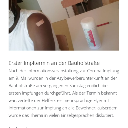
Erster Impftermin an der Bauhofstraße
Nach der Informationsveranstaltung zur Corona-Impfung
am 9. Mai wurden in der Asylbewerberunterkunft an der
Bauhofstraße am vergangenen Samstag endlich die
ersten Impfungen durchgeführt. Als der Termin bekannt
war, verteilte der Helferkreis mehrsprachige Flyer mit
Informationen zur Impfung an alle Bewohner, außerdem
wurde das Thema in vielen Einzelgesprächen diskutiert.