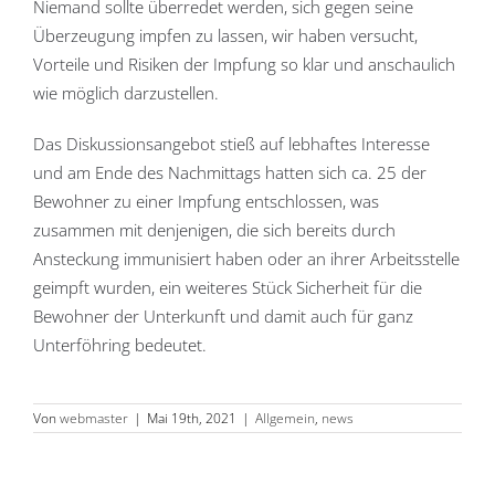
Niemand sollte überredet werden, sich gegen seine
Überzeugung impfen zu lassen, wir haben versucht,
Vorteile und Risiken der Impfung so klar und anschaulich
wie möglich darzustellen.
Das Diskussionsangebot stieß auf lebhaftes Interesse
und am Ende des Nachmittags hatten sich ca. 25 der
Bewohner zu einer Impfung entschlossen, was
zusammen mit denjenigen, die sich bereits durch
Ansteckung immunisiert haben oder an ihrer Arbeitsstelle
geimpft wurden, ein weiteres Stück Sicherheit für die
Bewohner der Unterkunft und damit auch für ganz
Unterföhring bedeutet.
Von
webmaster
|
Mai 19th, 2021
|
Allgemein
,
news