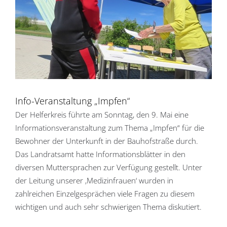
Info-Veranstaltung „Impfen“
Der Helferkreis führte am Sonntag, den 9. Mai eine
Informationsveranstaltung zum Thema „Impfen“ für die
Bewohner der Unterkunft in der Bauhofstraße durch.
Das Landratsamt hatte Informationsblätter in den
diversen Muttersprachen zur Verfügung gestellt. Unter
der Leitung unserer ‚Medizinfrauen‘ wurden in
zahlreichen Einzelgesprächen viele Fragen zu diesem
wichtigen und auch sehr schwierigen Thema diskutiert.