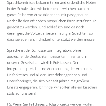
Sprachkenntnisse bekommt niemand ordentliche Noten
in der Schule. Und wir betreuen inzwischen auch eine
ganze Reihe von Auszubildenden, mit passgenauer
Nachhilfe den oft hohen Ansprüchen ihrer Berufsschule
gerecht zu werden. Und schließlich sind da noch
diejenigen, die Vollzeit arbeiten, häufig in Schichten, so
dass sie ebenfalls individuell unterstützt werden müssen.
Sprache ist der Schlüssel zur Integration, ohne
ausreichende Deutschkenntnisse kann niemand in
unserer Gesellschaft wirklich Fuß fassen. Der
Integrationspreis ist eine Anerkennung der Arbeit des
Helferkreises und all der Unterföhringerinnen und
Unterföhringer, die sich hier seit Jahren mit großem
Einsatz engagieren. Ich finde, wir sollten alle ein bisschen
stolz auf uns sein!
PS: Wenn Sie Teil dieses Erfolgsprojekts werden wollen,