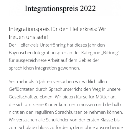
Integrationspreis für den Helferkreis: Wir
freuen uns sehr!
Der Helferkreis Unterföhring hat dieses Jahr den
Bayerischen Integrationspreis in der Kategorie „Bildung“
für ausgezeichnete Arbeit auf dem Gebiet der
sprachlichen Integration gewonnen.
Seit mehr als 6 Jahren versuchen wir wirklich allen
Geflüchteten durch Sprachunterricht den Weg in unsere
Gesellschaft zu ebnen: Wir bieten Kurse für Mütter an,
die sich um kleine Kinder kümmern müssen und deshalb
nicht an den regulären Sprachkursen teilnehmen können.
Wir versuchen alle Schulkinder von der ersten Klasse bis
zum Schulabschluss zu fördern, denn ohne ausreichende