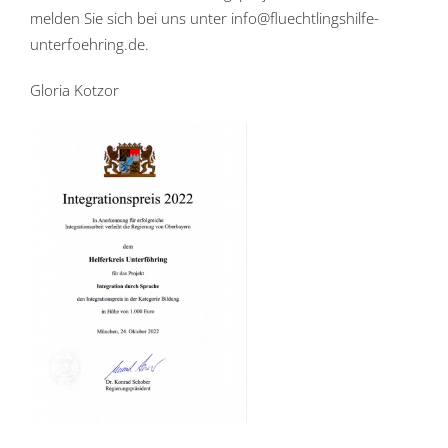
melden Sie sich bei uns unter info@fluechtlingshilfe-
unterfoehring.de.
Gloria Kotzor