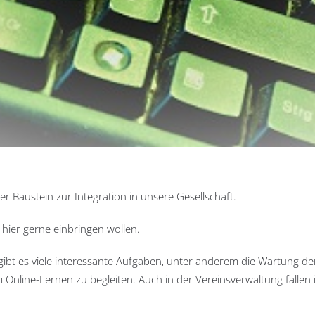
ler Baustein zur Integration in unsere Gesellschaft.
 hier gerne einbringen wollen.
gibt es viele interessante Aufgaben, unter anderem die Wartung d
nline-Lernen zu begleiten. Auch in der Vereinsverwaltung fallen 