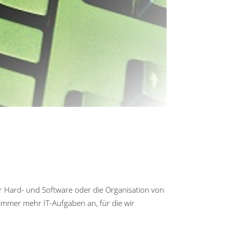
er Hard- und Software oder die Organisation von
immer mehr IT-Aufgaben an, für die wir