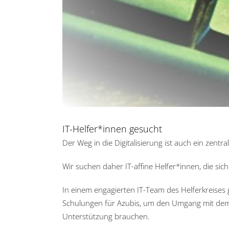
IT-Helfer*innen gesucht
Der Weg in die Digitalisierung ist auch ein zentra
Wir suchen daher IT-affine Helfer*innen, die sich
In einem engagierten IT-Team des Helferkreises 
Schulungen für Azubis, um den Umgang mit dem O
Unterstützung brauchen.