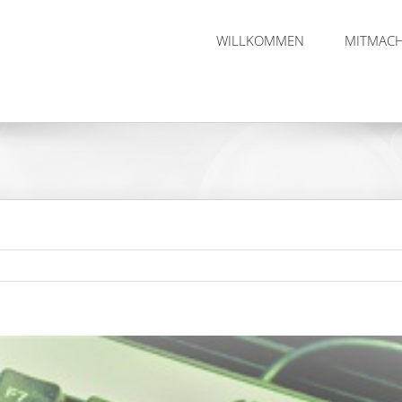
WILLKOMMEN
MITMAC