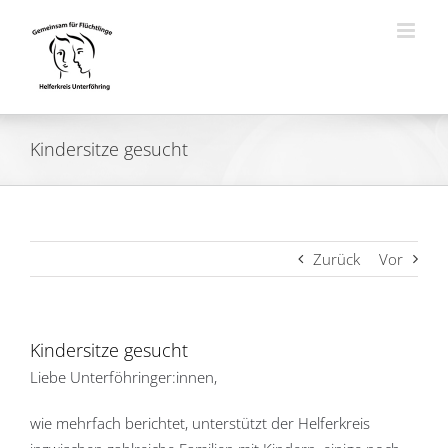
Zum
Inhalt
springen
Kindersitze gesucht
Zurück
Vor
Kindersitze gesucht
Liebe Unterföhringer:innen,
wie mehrfach berichtet, unterstützt der Helferkreis