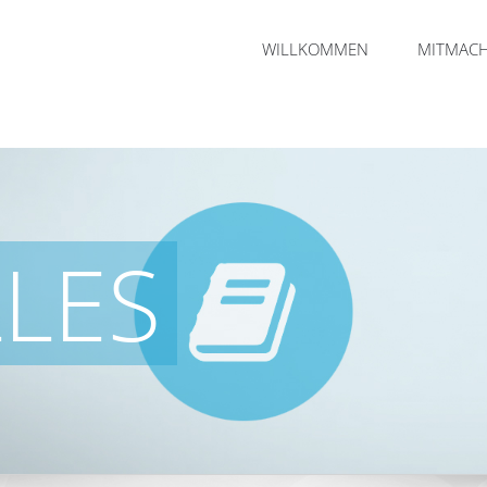
WILLKOMMEN
MITMAC
LES