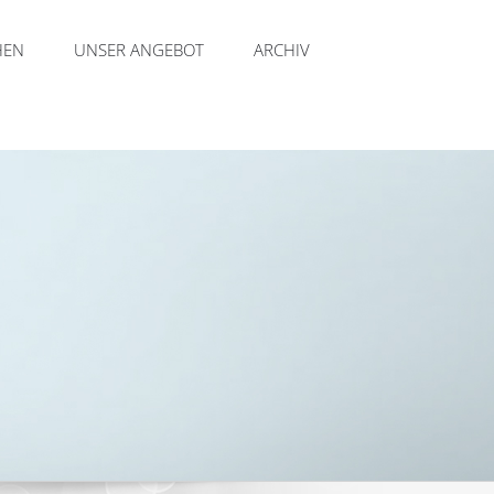
HEN
UNSER ANGEBOT
ARCHIV