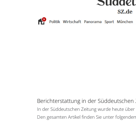
Berichterstattung in der Süddeutschen 
In der Süddeutschen Zeitung wurde heute über u
Den gesamten Artikel finden Sie unter folgende