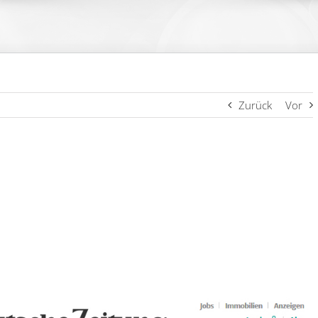
Zurück
Vor