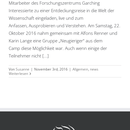
Mitarbeiter des Forschungszentrums Garching
Interessierte zu einer Entdeckungsreise in die Welt der
Wissenschaft eingeladen, live und zum
Anfassen, Ausprobieren und Verstehen. Am Samstag, 22.
Oktober 2016 nahm gemeinsam mit Alfons Renner und
Karin Lange eine Gruppe „Neugieriger“ aus dem
Camp diese Möglichkeit war. Auch wenn einige der
Teilnehmer nicht [...]
Von
Susanne
|
November 3rd, 2016
|
Allgemein
,
news
Weiterlesen