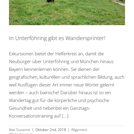
In Unterföhring gibt es Wandersprinter!
Exkursionen bietet der Helferkreis an, damit die
Neubürger über Unterföhring und München hinaus
Bayern kennenlernen können. Sie dienen der
geografischen, kulturellen und sprachlichen Bildung, auch
weil Ausflügen dieser Art immer neue Wörter gelernt
werden – auch bairische! Darüber hinaus ist so ein
Wandertag gut für die körperliche und psychische
Gesundheit und nebenbei ein Ganztags-
Konversationstraining auf [...]
Von
Susanne
|
Oktober 2nd, 2018
|
Allgemein