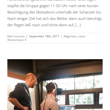
stapfte die Gruppe gegen 11.00 Uhr nach einer kurzen
Besichtigung des Skistadions unterhalb der Schanzen los.
Nach einiger Zeit hat sich das Wetter dann auch beruhigt,
der Regen ließ nach und hörte dann auf, [...]
Von
Susanne
|
September 18th, 2017
|
Allgemein
,
news
Weiterlesen