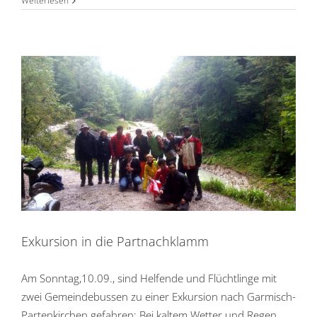
Weiterlesen
Exkursion in die Partnachklamm
Am Sonntag,10.09., sind Helfende und Flüchtlinge mit
zwei Gemeindebussen zu einer Exkursion nach Garmisch-
Partenkirchen gefahren: Bei kaltem Wetter und Regen