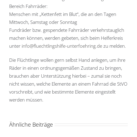
Bereich Fahrräder:
Menschen mit „Kettenfett im Blut“, die an den Tagen
Mittwoch, Samstag oder Sonntag
Fundräder bzw. gespendete Fahrräder verkehrstauglich
machen können, werden gebeten, sich beim Helferkreis
unter
info@fluechtlingshilfe-unterfoehring.de
zu melden.
Die Flüchtlinge wollen gern selbst Hand anlegen, um ihre
Räder in einen ordnungsgemäßen Zustand zu bringen,
brauchen aber Unterstützung hierbei – zumal sie noch
nicht wissen, welche Elemente an einem Fahrrad die StVO
vorschreibt, und wie bestimmte Elemente eingestellt
werden müssen.
Ähnliche Beiträge