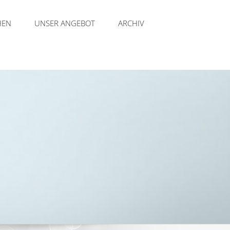
HEN
UNSER ANGEBOT
ARCHIV