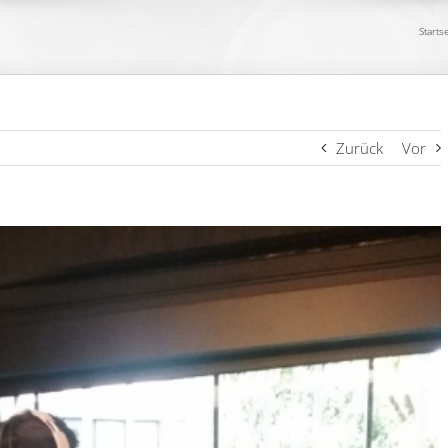
Starts
Zurück
Vor