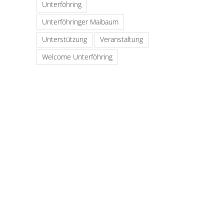
Unterföhring
Unterföhringer Maibaum
Unterstützung
Veranstaltung
Welcome Unterföhring