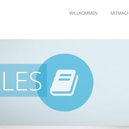
WILLKOMMEN
MITMAC
LES