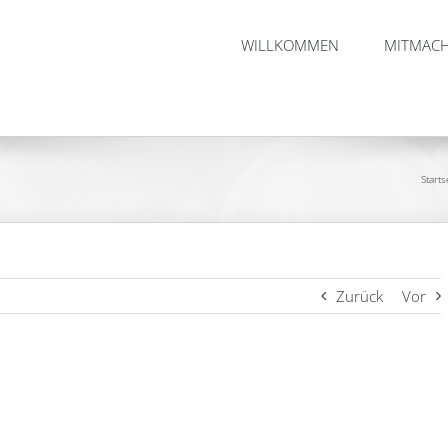
WILLKOMMEN
MITMAC
Starts
Zurück
Vor